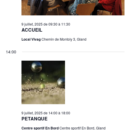
9 juillet, 2025 de 09:30
à
11:30
ACCUEIL
Local Vivag
Chemin de Montoly 3, Gland
14:00
9 juillet, 2025 de 14:00
à
18:00
PETANQUE
Centre sportif En Bord
Centre sportif En Bord, Gland