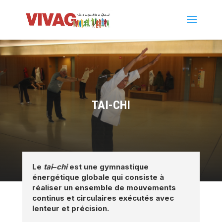
TAI-CHI
Le
tai
–
chi
est une gymnastique
énergétique globale qui consiste à
réaliser un ensemble de mouvements
continus et circulaires exécutés avec
lenteur et précision.