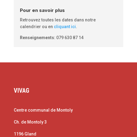
Pour en savoir plus
Retrouvez toutes les dates dans notre
calendrier ou en
cliquant ici
.
Renseignements:
079 630 87 14
VIVAG
Centre communal de Montoly
Ch. de Montoly 3
1196 Gland