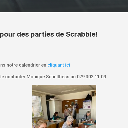
pour des parties de Scrabble!
ns notre calendrier en
cliquant ici
de contacter Monique Schulthess au 079 302 11 09