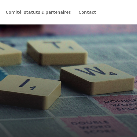
Comité, statuts & partenaires
Contact