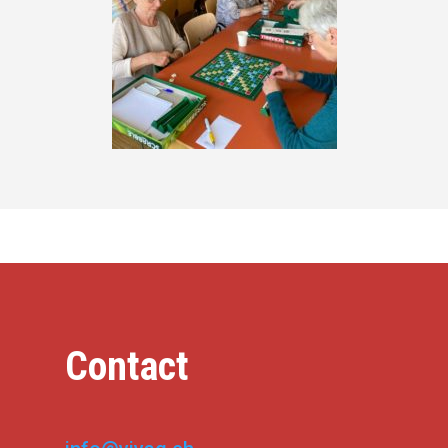
Contact