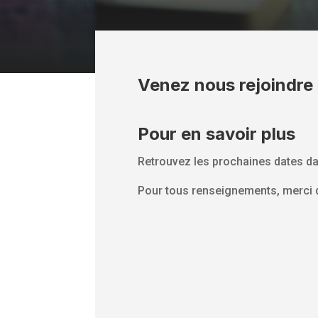
Venez nous rejoindre 
Pour en savoir plus
Retrouvez les prochaines dates da
Pour tous renseignements, merci 