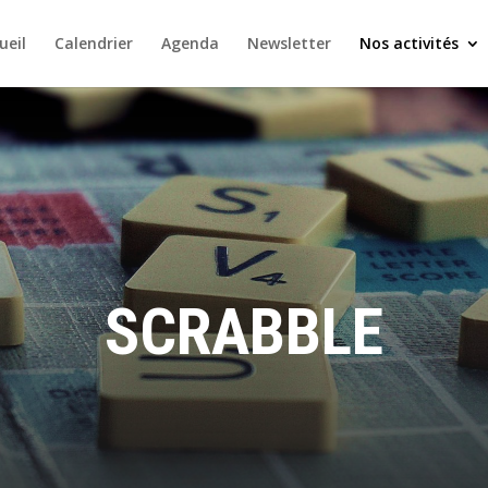
ueil
Calendrier
Agenda
Newsletter
Nos activités
SCRABBLE