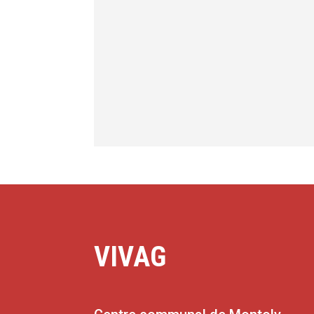
VIVAG