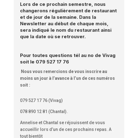
Lors de ce prochain semestre, nous
changerons régulièrement de restaurant
et de jour de la semaine. Dans la
Newsletter au début de chaque mois,
sera indiqué le nom du restaurant ainsi
que la date où se retrouver.
Pour toutes questions tél au no de Vivag
soit le 079 527 17 76
Nous vous remercions de vous inscrire au
moins un jour à l’avance à l’un de ces numéros
soit :
079 527 17 76 (Vivag)
078 890 12 81 (Chantal).
Annelise et Chantal se réjouissent de vous
accueillir lors d’un de ces prochains repas. A
tout bientôt