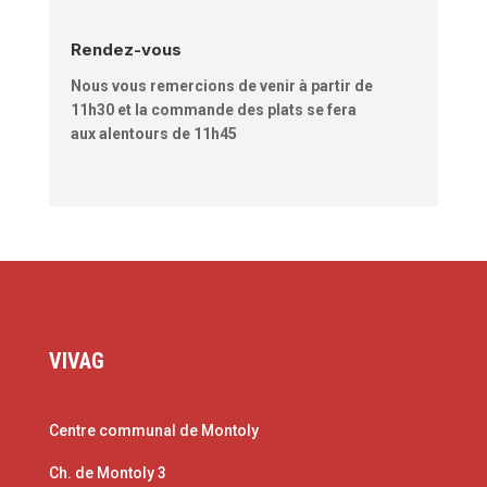
Rendez-vous
Nous vous remercions de venir à partir de
11h30 et la commande des plats se fera
aux
alentours de 11h45
VIVAG
Centre communal de Montoly
Ch. de Montoly 3