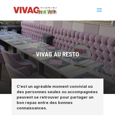
VIVAG AU RESTO
C’est un agréable moment convivial où
des personnes seules ou accompagnées
peuvent se retrouver pour partager un
bon repas entre des bonnes
connaissances.