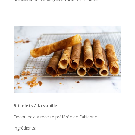
Bricelets à la vanille
Découvrez la recette préférée de Fabienne
Ingrédients: