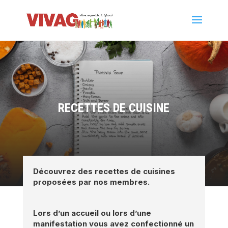
RECETTES DE CUISINE
Découvrez des recettes de cuisines
proposées par nos membres.
Lors d’un accueil ou lors d’une
manifestation vous avez confectionné un