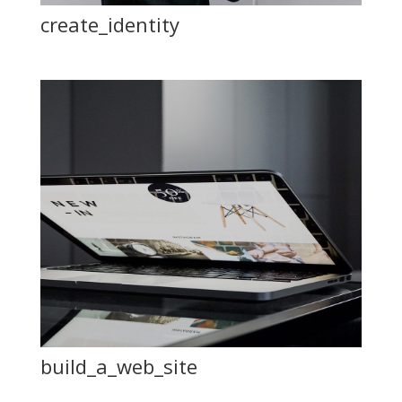
create_identity
build_a_web_site