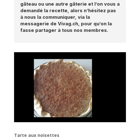
gâteau ou une autre gâterie et l’on vous a
demandé la recette, alors n’hésitez pas
à nous la communiquer, via la
messagerie de Vivag.ch, pour qu’on la
fasse partager à tous nos membres.
Tarte aux noisettes