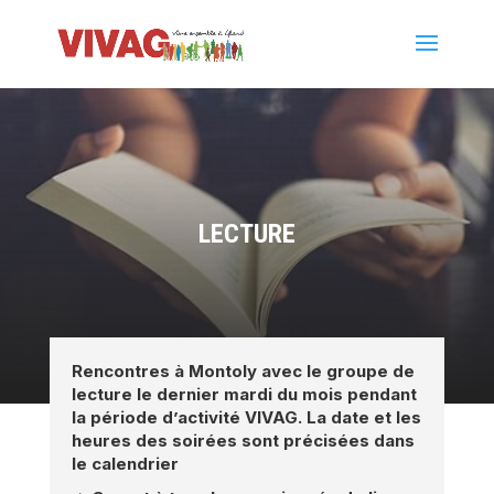
LECTURE
Rencontres à Montoly avec le groupe de
lecture le dernier mardi du mois pendant
la période d’activité VIVAG. La date et les
heures des soirées sont précisées dans
le calendrier