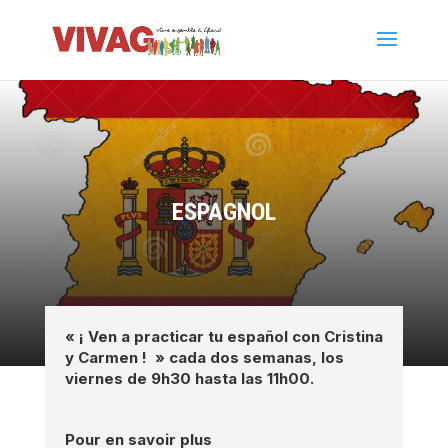
ESPAGNOL
« ¡ Ven a practicar tu español con Cristina
y Carmen ! » cada dos semanas, los
viernes de 9h30 hasta las 11h00.
Pour en savoir plus