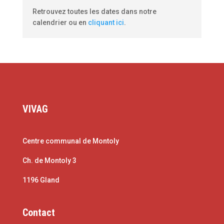
Retrouvez toutes les dates dans notre
calendrier ou en
cliquant ici
.
VIVAG
Centre communal de Montoly
Ch. de Montoly 3
1196 Gland
Contact