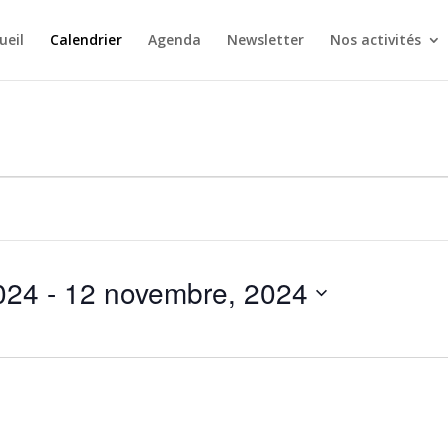
ueil
Calendrier
Agenda
Newsletter
Nos activités
024
 - 
12 novembre, 2024