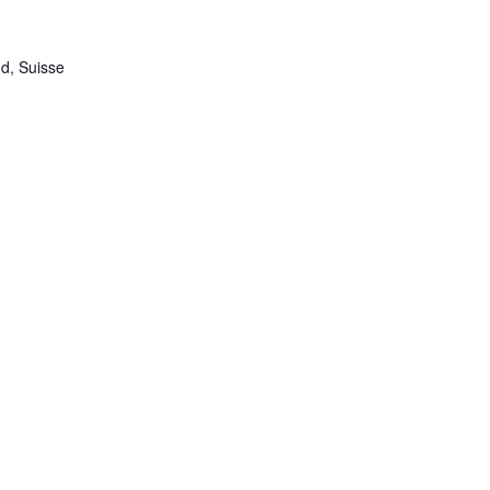
nd, Suisse