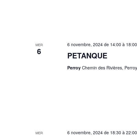
6 novembre, 2024 de 14:00
à
18:00
MER
6
PETANQUE
Perroy
Chemin des Rivières, Perroy
6 novembre, 2024 de 18:30
à
22:00
MER