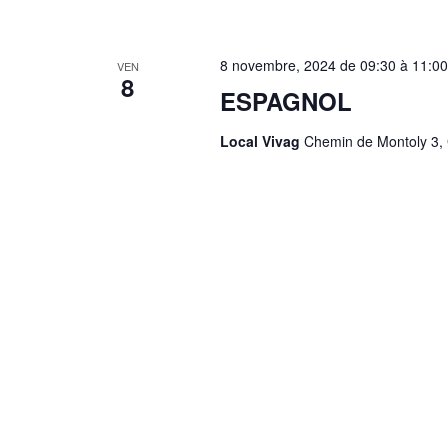
8 novembre, 2024 de 09:30
à
11:00
VEN
8
ESPAGNOL
Local Vivag
Chemin de Montoly 3, 