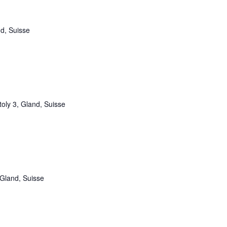
nd, Suisse
oly 3, Gland, Suisse
Gland, Suisse