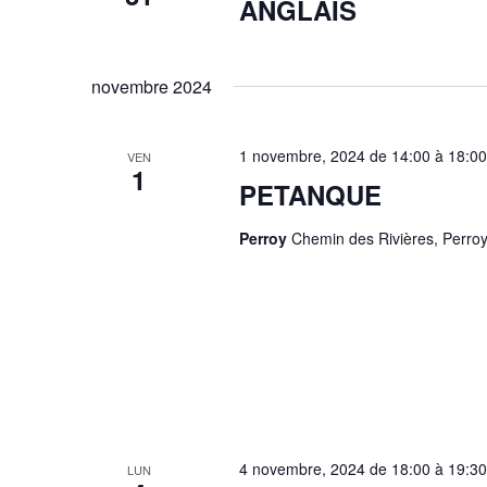
ANGLAIS
novembre 2024
1 novembre, 2024 de 14:00
à
18:00
VEN
1
PETANQUE
Perroy
Chemin des Rivières, Perroy
4 novembre, 2024 de 18:00
à
19:30
LUN