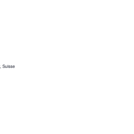
, Suisse