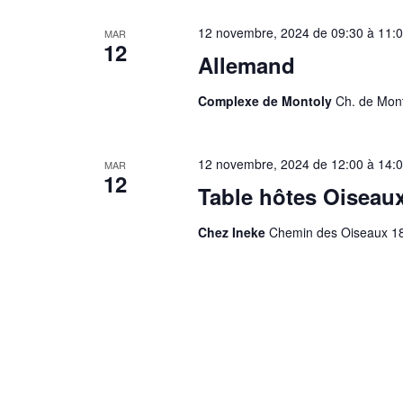
12 novembre, 2024 de 09:30
à
11:
MAR
12
Allemand
Complexe de Montoly
Ch. de Mont
12 novembre, 2024 de 12:00
à
14:
MAR
12
Table hôtes Oiseau
Chez Ineke
Chemin des Oiseaux 18