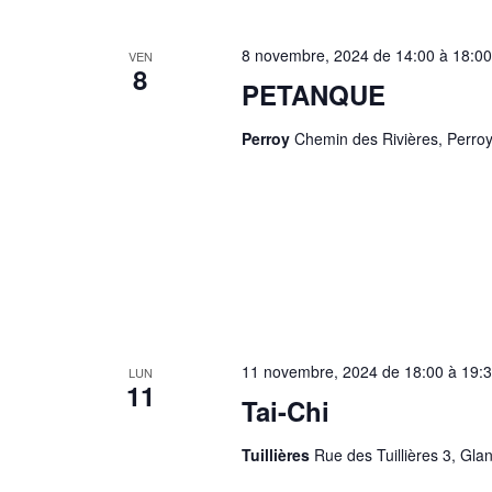
8 novembre, 2024 de 14:00
à
18:00
VEN
8
PETANQUE
Perroy
Chemin des Rivières, Perroy
11 novembre, 2024 de 18:00
à
19:
LUN
11
Tai-Chi
Tuillières
Rue des Tuillières 3, Gla