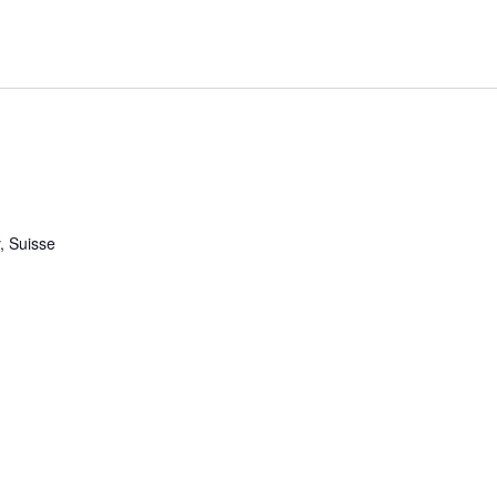
, Suisse