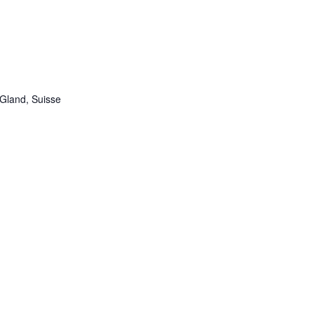
Gland, Suisse