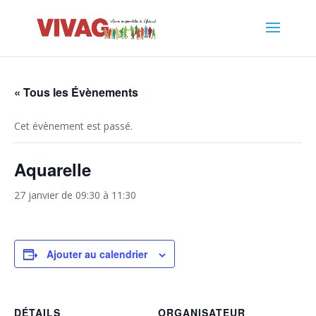
« Tous les Évènements
Cet évènement est passé.
Aquarelle
27 janvier de 09:30
à
11:30
Ajouter au calendrier
DÉTAILS
ORGANISATEUR