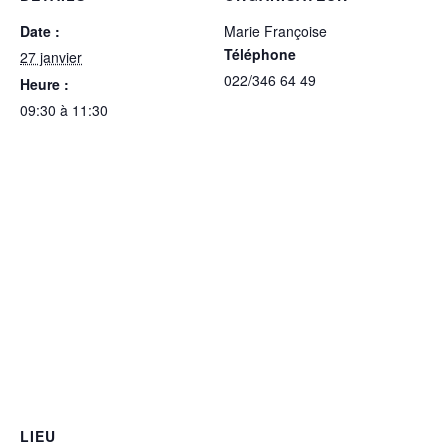
Date :
Marie Françoise
Téléphone
27 janvier
022/346 64 49
Heure :
09:30 à 11:30
LIEU