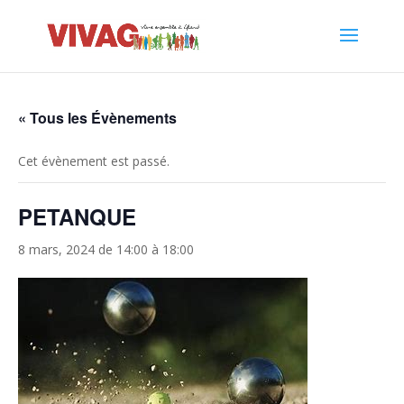
« Tous les Évènements
Cet évènement est passé.
PETANQUE
8 mars, 2024 de 14:00
à
18:00