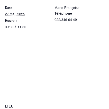
Date :
Marie Françoise
Téléphone
27 mai, 2025
022/346 64 49
Heure :
09:30 à 11:30
LIEU