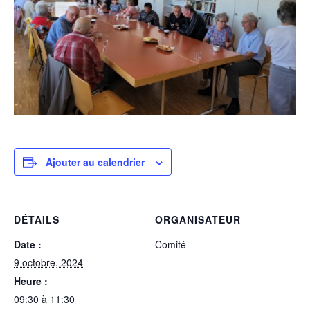
Ajouter au calendrier
DÉTAILS
ORGANISATEUR
Date :
Comité
9 octobre, 2024
Heure :
09:30 à 11:30