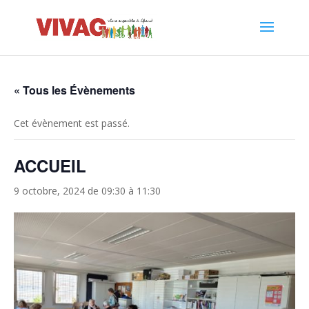
« Tous les Évènements
Cet évènement est passé.
ACCUEIL
9 octobre, 2024 de 09:30
à
11:30