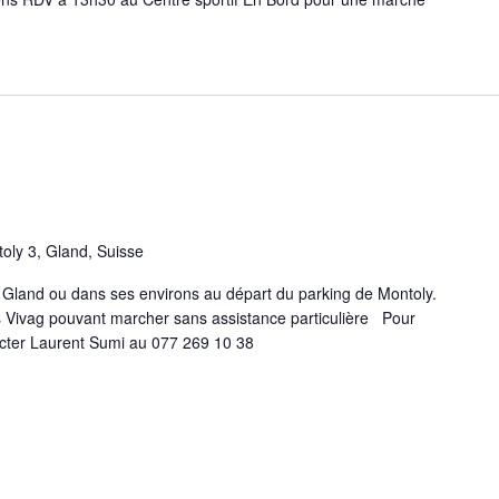
oly 3, Gland, Suisse
 Gland ou dans ses environs au départ du parking de Montoly.
 Vivag pouvant marcher sans assistance particulière Pour
cter Laurent Sumi au 077 269 10 38