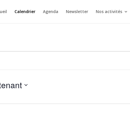
ueil
Calendrier
Agenda
Newsletter
Nos activités
tenant