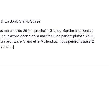
tif En Bord, Gland, Suisse
es marches du 29 juin prochain. Grande Marche à la Dent de
nous avons décidé de la maintenir; en partant plutôt à 7h30.
r un peu. Entre Gland et le Mollendruz, nous perdrons aussi 2
 vers […]